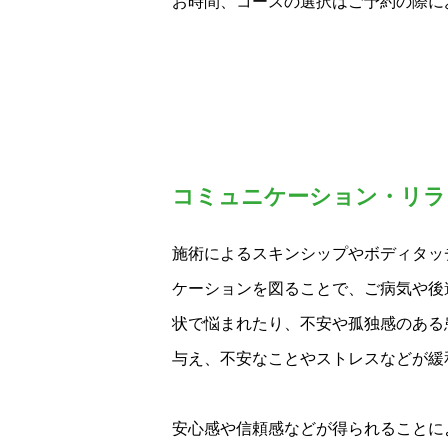
お時間、コースの選択はご予約の際に
コミュニケーション・リラ
施術によるスキンシップやボディタッ
ケーションを図ることで、ご病気や後
状で悩まれたり、不安や孤独感のある
与え、不安なことやストレスなどが緩
安心感や信頼感などが得られることに