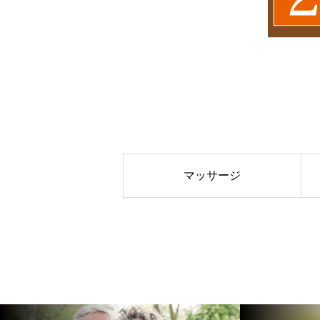
マッサージ