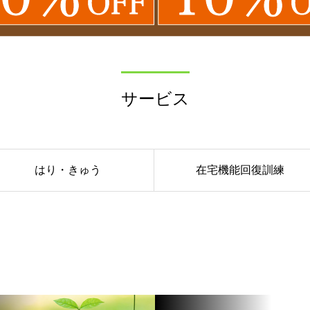
サービス
はり・きゅう
在宅機能回復訓練