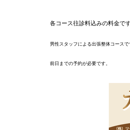
各コース往診料込みの料金で
男性スタッフによる出張整体コースで
前日までの予約が必要です。