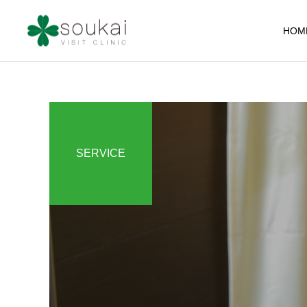
HOM
SERVICE