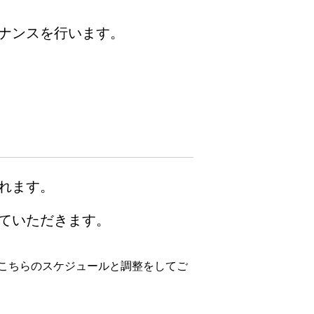
ナンスを行います。
れます。
ていただきます。
こちらのスケジュールと調整をしてご