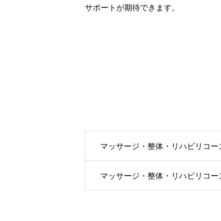
サポートが期待できます。
マッサージ・整体・リハビリコース
マッサージ・整体・リハビリコース