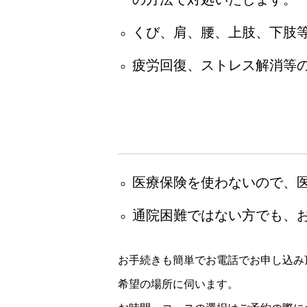
くび、肩、腰、上肢、下肢
疲労回復、ストレス解消等
医療保険を使わないので、
通院困難ではない方でも、
お手続きも簡単でお電話でお申し込み
希望の場所に伺います。