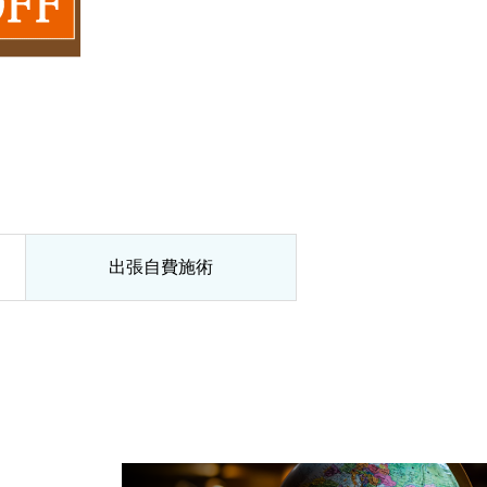
出張自費施術