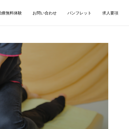
治療無料体験
お問い合わせ
パンフレット
求人要項