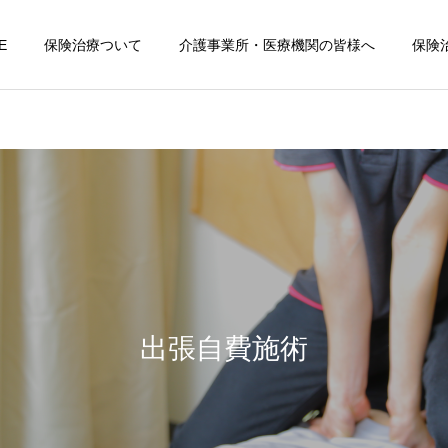
E
保険治療ついて
介護事業所・医療機関の皆様へ
保険
出張自費施術