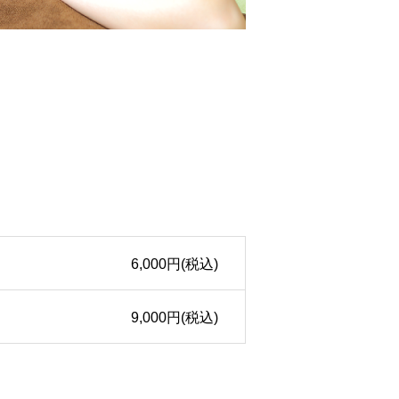
6,000円(税込)
9,000円(税込)