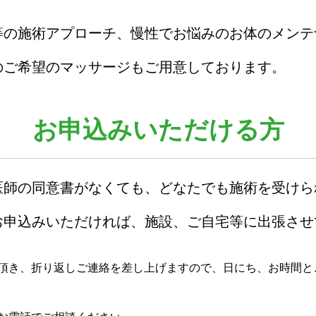
等の施術アプローチ、慢性でお悩みのお体のメンテ
のご希望のマッサージもご用意しております。
お申込みいただける方
医師の同意書がなくても、どなたでも施術を受けら
お申込みいただければ、施設、ご自宅等に出張させ
頂き、折り返しご連絡を差し上げますので、日にち、お時間と