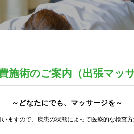
費施術のご案内（出張マッ
～どなたにでも、マッサージを～
伺いますので、疾患の状態によって医療的な検査方